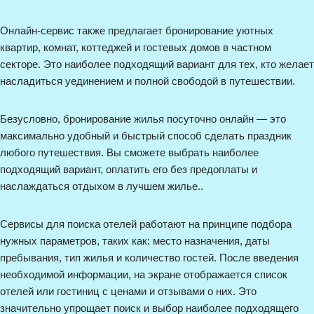
Онлайн-сервис также предлагает бронирование уютных
квартир, комнат, коттеджей и гостевых домов в частном
секторе. Это наиболее подходящий вариант для тех, кто желает
насладиться уединением и полной свободой в путешествии.
Безусловно, бронирование жилья посуточно онлайн — это
максимально удобный и быстрый способ сделать праздник
любого путешествия. Вы сможете выбрать наиболее
подходящий вариант, оплатить его без предоплаты и
наслаждаться отдыхом в лучшем жилье.
.
Сервисы для поиска отелей работают на принципе подбора
нужных параметров, таких как: место назначения, даты
пребывания, тип жилья и количество гостей. После введения
необходимой информации, на экране отображается список
отелей или гостиниц с ценами и отзывами о них. Это
значительно упрощает поиск и выбор наиболее подходящего