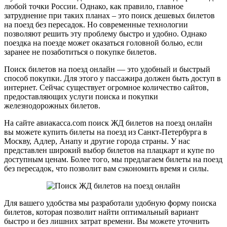
любой точки России. Однако, как правило, главное
затруднение при таких планах – это поиск дешевых билетов
на поезд без пересадок. Но современные технологии
позволяют решить эту проблему быстро и удобно. Однако
поездка на поезде может оказаться головной болью, если
заранее не позаботиться о покупке билетов.
Поиск билетов на поезд онлайн — это удобный и быстрый
способ покупки. Для этого у пассажира должен быть доступ в
интернет. Сейчас существует огромное количество сайтов,
предоставляющих услуги поиска и покупки
железнодорожных билетов.
На сайте авиакасса.com поиск ЖД билетов на поезд онлайн
вы можете купить билеты на поезд из Санкт-Петербурга в
Москву, Адлер, Анапу и другие города страны. У нас
представлен широкий выбор билетов на плацкарт и купе по
доступным ценам. Более того, мы предлагаем билеты на поезд
без пересадок, что позволит вам сэкономить время и силы.
Для вашего удобства мы разработали удобную форму поиска
билетов, которая позволит найти оптимальный вариант
быстро и без лишних затрат времени. Вы можете уточнить