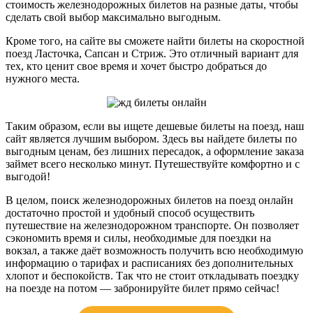
стоимость железнодорожных билетов на разные даты, чтобы
сделать свой выбор максимально выгодным.
Кроме того, на сайте вы сможете найти билеты на скоростной
поезд Ласточка, Сапсан и Стриж. Это отличный вариант для
тех, кто ценит свое время и хочет быстро добраться до
нужного места.
Таким образом, если вы ищете дешевые билеты на поезд, наш
сайт является лучшим выбором. Здесь вы найдете билеты по
выгодным ценам, без лишних пересадок, а оформление заказа
займет всего несколько минут. Путешествуйте комфортно и с
выгодой!
В целом, поиск железнодорожных билетов на поезд онлайн
достаточно простой и удобный способ осуществить
путешествие на железнодорожном транспорте. Он позволяет
сэкономить время и силы, необходимые для поездки на
вокзал, а также даёт возможность получить всю необходимую
информацию о тарифах и расписаниях без дополнительных
хлопот и беспокойств. Так что не стоит откладывать поездку
на поезде на потом — забронируйте билет прямо сейчас!