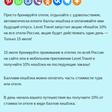
Просто бронируйте отели, отдыхайте с удовольствием,
автоматически копите баллы кешбэка и оплачивайте ими
будущий отпуск. Level.Travel запустил акцию «Кешбэк 10%
на все отели России, акция будет действовать один день —
Только 15 июля!
15 июля бронируйте проживание в отелях по всей России
на сайте или в мобильном приложении Level.Travel и
получайте 10% кешбэка на последующие заказы!
Баллами кешбэка можно оплатить часть стоимости тура
или отеля.
В день начала вашего путешествия вы получаете 10% от
стоимости отеля в виде баллов кешбэка.