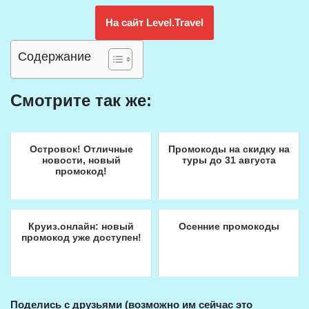
На сайт Level.Travel
Содержание
Смотрите так же:
Островок! Отличные
Промокоды на скидку на
новости, новый
туры до 31 августа
промокод!
Круиз.онлайн: новый
Осенние промокоды
промокод уже доступен!
Поделись с друзьями (возможно им сейчас это