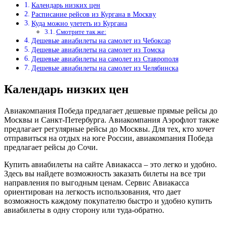
Календарь низких цен
Расписание рейсов из Кургана в Москву
Куда можно улететь из Кургана
Смотрите так же:
Дешевые авиабилеты на самолет из Чебоксар
Дешевые авиабилеты на самолет из Томска
Дешевые авиабилеты на самолет из Ставрополя
Дешевые авиабилеты на самолет из Челябинска
Календарь низких цен
Авиакомпания Победа предлагает дешевые прямые рейсы до
Москвы и Санкт-Петербурга. Авиакомпания Аэрофлот также
предлагает регулярные рейсы до Москвы. Для тех, кто хочет
отправиться на отдых на юге России, авиакомпания Победа
предлагает рейсы до Сочи.
Купить авиабилеты на сайте Авиакасса – это легко и удобно.
Здесь вы найдете возможность заказать билеты на все три
направления по выгодным ценам. Сервис Авиакасса
ориентирован на легкость использования, что дает
возможность каждому покупателю быстро и удобно купить
авиабилеты в одну сторону или туда-обратно.