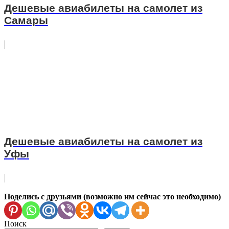
Дешевые авиабилеты на самолет из
Самары
Дешевые авиабилеты на самолет из
Уфы
Поделись с друзьями (возможно им сейчас это необходимо)
Поиск