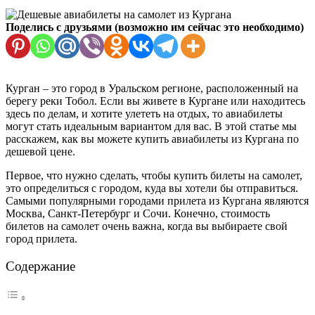
Поделись с друзьями (возможно им сейчас это необходимо)
Курган – это город в Уральском регионе, расположенный на
берегу реки Тобол. Если вы живете в Кургане или находитесь
здесь по делам, и хотите улететь на отдых, то авиабилеты
могут стать идеальным вариантом для вас. В этой статье мы
расскажем, как вы можете купить авиабилеты из Кургана по
дешевой цене.
Первое, что нужно сделать, чтобы купить билеты на самолет,
это определиться с городом, куда вы хотели бы отправиться.
Самыми популярными городами прилета из Кургана являются
Москва, Санкт-Петербург и Сочи. Конечно, стоимость
билетов на самолет очень важна, когда вы выбираете свой
город прилета.
Содержание