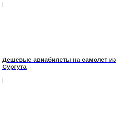
Дешевые авиабилеты на самолет из
Сургута