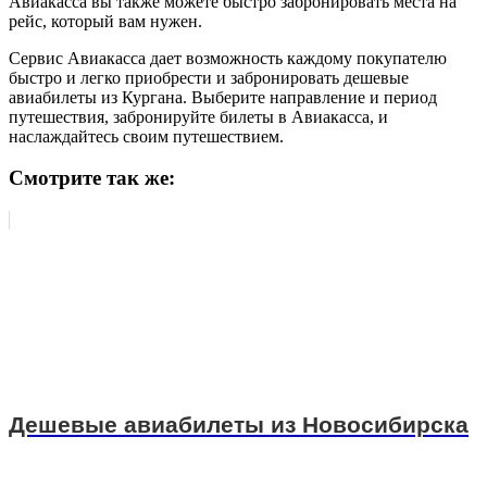
Авиакасса вы также можете быстро забронировать места на
рейс, который вам нужен.
Сервис Авиакасса дает возможность каждому покупателю
быстро и легко приобрести и забронировать дешевые
авиабилеты из Кургана. Выберите направление и период
путешествия, забронируйте билеты в Авиакасса, и
наслаждайтесь своим путешествием.
Смотрите так же:
Дешевые авиабилеты из Новосибирска