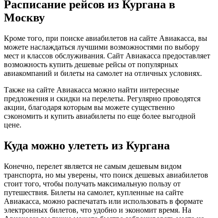
Расписание рейсов из Кургана в
Москву
Кроме того, при поиске авиабилетов на сайте Авиакасса, вы
можете наслаждаться лучшими возможностями по выбору
мест и классов обслуживания. Сайт Авиакасса предоставляет
возможность купить дешевые рейсы от популярных
авиакомпаний и билеты на самолет на отличных условиях.
Также на сайте Авиакасса можно найти интересные
предложения и скидки на перелеты. Регулярно проводятся
акции, благодаря которым вы можете существенно
сэкономить и купить авиабилеты по еще более выгодной
цене.
Куда можно улететь из Кургана
Конечно, перелет является не самым дешевым видом
транспорта, но мы уверены, что поиск дешевых авиабилетов
стоит того, чтобы получать максимальную пользу от
путешествия. Билеты на самолет, купленные на сайте
Авиакасса, можно распечатать или использовать в формате
электронных билетов, что удобно и экономит время. На