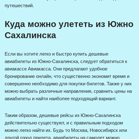
путешествий.
Куда можно улететь из Южно
Сахалинска
Если вы хотите легко и быстро купить дешевые
авиабилеты из Южно-Сахалинска, следует обратиться к
авиакассе Авиакасса. Они предлагают удобное
бронирование онлайн, что существенно экономит время и
совершенно необходимо для покупки билетов. Также у них
можно выбрать различные направления, сравнить цены на
авиабилеты и найти наиболее подходящий вариант.
Таким образом, дешевые рейсы из Южно-Сахалинска
действительно существуют, и с правильным подходом
можно легко найти их. Будь то Москва, Новосибирск или
другой город прилета, авиабилеты на самолет можно