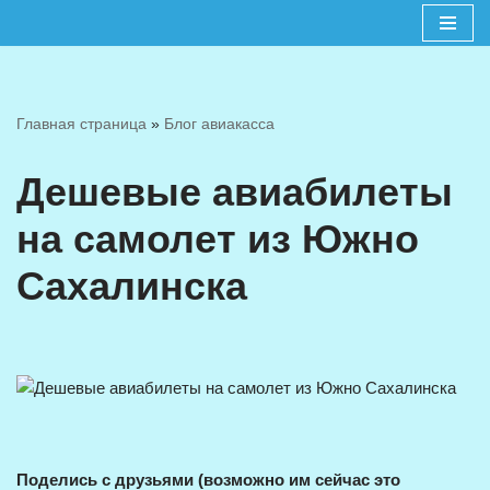
Перейти
к
содержимому
Главная страница
»
Блог авиакасса
Дешевые авиабилеты
на самолет из Южно
Сахалинска
Поделись с друзьями (возможно им сейчас это