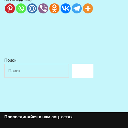
Поиск
Поиск
Присоединяйся к нам соц. сетях