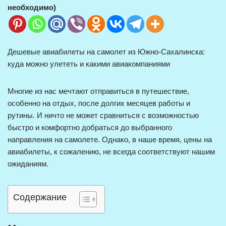
необходимо)
Дешевые авиабилеты на самолет из Южно-Сахалинска:
куда можно улететь и какими авиакомпаниями
Многие из нас мечтают отправиться в путешествие,
особенно на отдых, после долгих месяцев работы и
рутины. И ничто не может сравниться с возможностью
быстро и комфортно добраться до выбранного
направления на самолете. Однако, в наше время, цены на
авиабилеты, к сожалению, не всегда соответствуют нашим
ожиданиям.
Содержание