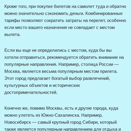
Кроме того, при покупке билетов на самолет туда и обратно
можно значительно сэкономить деньги. Комбинированные
тарифы позволяют сократить затраты на перелет, особенно
если место вашего назначения не совпадает с местом
вылета.
Если вы еще не определились с местом, куда бы вы
хотели отправиться, рекомендуется обратить внимание на
популярные направления. Например, столица России —
Москва, является весьма популярным местом прилета.
Этот город предлагает богатый выбор развлечений,
культурных объектов и исторических
достопримечательностей.
Конечно же, помимо Москвы, есть и другие города, куда
можно улететь из Южно-Сахалинска. Например,
Новосибирск — самый крупный город Сибири, который
также является популярным направлением для отдыха и