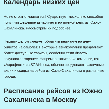
Календарь низких цен
Но не стоит отчаиваться! Существует несколько способов
получить дешевые авиабилеты на прямой рейс из Южно-
Сахалинска. Рассмотрим их подробнее.
Первым делом следует обратить внимание на цену
билетов на самолет. Некоторые авиакомпании предлагают
более доступные тарифы, особенно если билеты
покупаются заранее. Например, такие авиакомпании, как
«Аэрофлот» и «S7 Airlines», обычно предлагают различные
акции и скидки на рейсы из Южно-Сахалинска в различные
города.
Расписание рейсов из Южно
Сахалинска в Москву