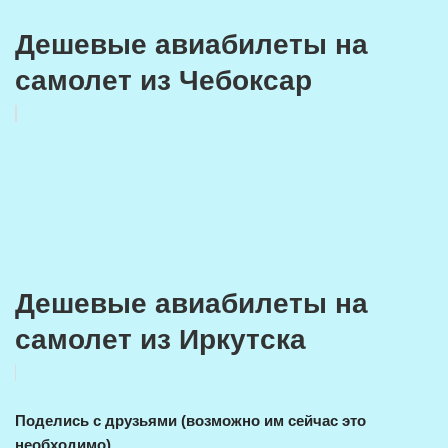
Дешевые авиабилеты на
самолет из Чебоксар
Дешевые авиабилеты на
самолет из Иркутска
Поделись с друзьями (возможно им сейчас это
необходимо)