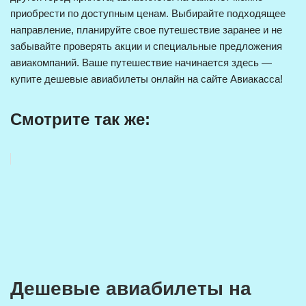
приобрести по доступным ценам. Выбирайте подходящее
направление, планируйте свое путешествие заранее и не
забывайте проверять акции и специальные предложения
авиакомпаний. Ваше путешествие начинается здесь —
купите дешевые авиабилеты онлайн на сайте Авиакасса!
Смотрите так же:
Дешевые авиабилеты на