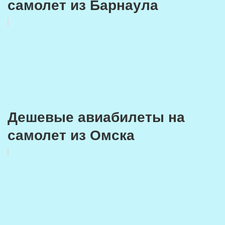
самолет из Барнаула
Дешевые авиабилеты на
самолет из Омска