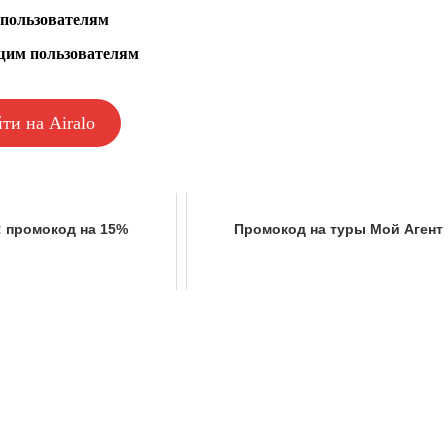
пользователям
щим пользователям
ти на Airalo
: промокод на 15%
Промокод на туры Мой Агент