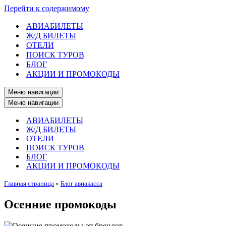
Перейти к содержимому
АВИАБИЛЕТЫ
Ж/Д БИЛЕТЫ
ОТЕЛИ
ПОИСК ТУРОВ
БЛОГ
АКЦИИ И ПРОМОКОДЫ
Меню навигации
Меню навигации
АВИАБИЛЕТЫ
Ж/Д БИЛЕТЫ
ОТЕЛИ
ПОИСК ТУРОВ
БЛОГ
АКЦИИ И ПРОМОКОДЫ
Главная страница
»
Блог авиакасса
Осенние промокоды