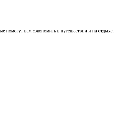
ые помогут вам сэкономить в путешествии и на отдыхе.