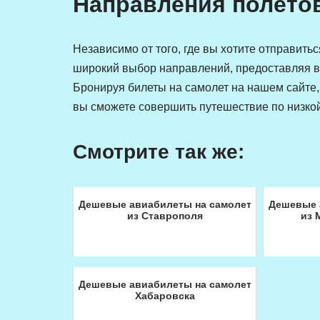
Направления полетов
Независимо от того, где вы хотите отправить
широкий выбор направлений, предоставляя в
Бронируя билеты на самолет на нашем сайте, 
вы сможете совершить путешествие по низкой
Смотрите так же:
Дешевые авиабилеты на самолет
Дешевые 
из Ставрополя
из 
Дешевые авиабилеты на самолет
Хабаровска