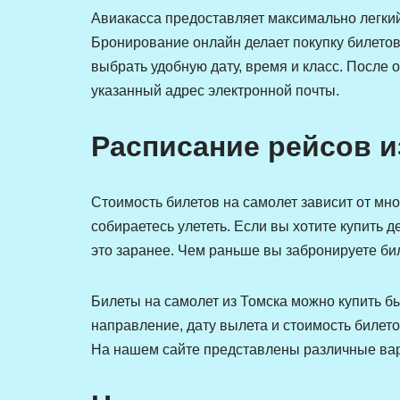
Авиакасса предоставляет максимально легкий
Бронирование онлайн делает покупку билетов
выбрать удобную дату, время и класс. После 
указанный адрес электронной почты.
Расписание рейсов и
Стоимость билетов на самолет зависит от мно
собираетесь улететь. Если вы хотите купить
это заранее. Чем раньше вы забронируете бил
Билеты на самолет из Томска можно купить б
направление, дату вылета и стоимость билето
На нашем сайте представлены различные ва