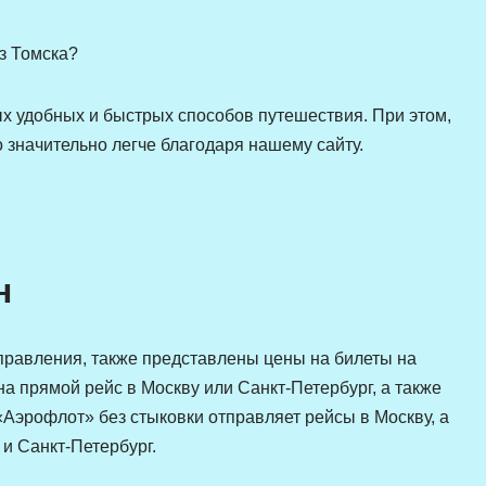
з Томска?
х удобных и быстрых способов путешествия. При этом,
 значительно легче благодаря нашему сайту.
н
равления, также представлены цены на билеты на
на прямой рейс в Москву или Санкт-Петербург, а также
«Аэрофлот» без стыковки отправляет рейсы в Москву, а
и Санкт-Петербург.