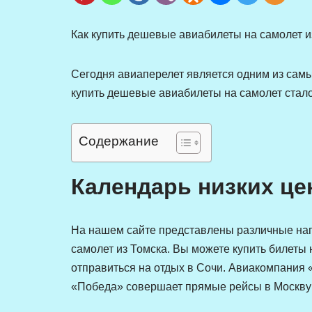
Как купить дешевые авиабилеты на самолет и
Сегодня авиаперелет является одним из самы
купить дешевые авиабилеты на самолет стало
Содержание
Календарь низких це
На нашем сайте представлены различные нап
самолет из Томска. Вы можете купить билеты 
отправиться на отдых в Сочи. Авиакомпания 
«Победа» совершает прямые рейсы в Москву 