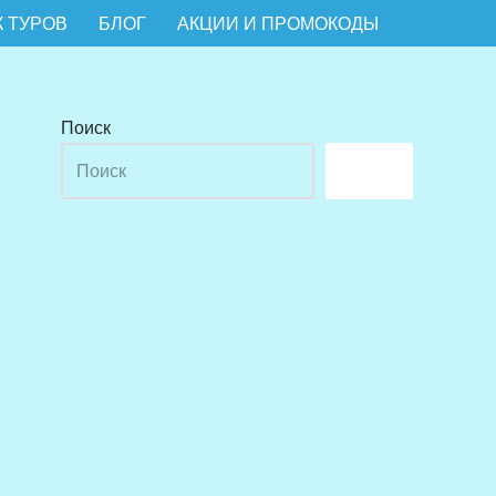
 ТУРОВ
БЛОГ
АКЦИИ И ПРОМОКОДЫ
Поиск
Поиск