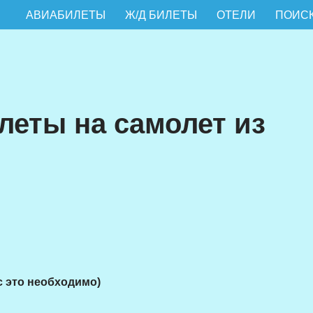
АВИАБИЛЕТЫ
Ж/Д БИЛЕТЫ
ОТЕЛИ
ПОИСК
еты на самолет из
с это необходимо)