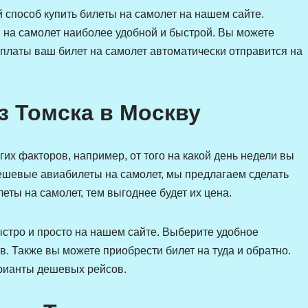
 способ купить билеты на самолет на нашем сайте.
 на самолет наиболее удобной и быстрой. Вы можете
оплаты ваш билет на самолет автоматически отправится на
з Томска в Москву
гих факторов, например, от того на какой день недели вы
 дешевые авиабилеты на самолет, мы предлагаем сделать
еты на самолет, тем выгоднее будет их цена.
ыстро и просто на нашем сайте. Выберите удобное
в. Также вы можете приобрести билет на туда и обратно.
рианты дешевых рейсов.